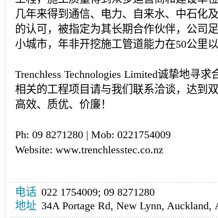
几年来得到通信、电力、自来水、中石化
的认可，被指定为其长期合作伙伴，公司
小城市，年非开挖施工管道能力在50公里
Trenchless Technologies Limited
相关的工程项目请与我们联系洽谈，达到
高效、质优、价廉！
Ph: 09 8271280 | Mob: 0221754009
Website: www.trenchlesstec.co.nz
电话
022 1754009; 09 8271280
地址
34A Portage Rd, New Lynn, Auckland