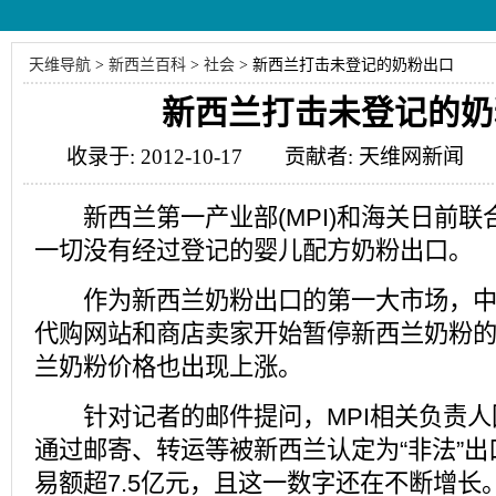
天维导航
>
新西兰百科
>
社会
>
新西兰打击未登记的奶粉出口
新西兰打击未登记的奶
收录于: 2012-10-17 贡献者: 天维网新闻 
新西兰第一产业部(MPI)和海关日前联
一切没有经过登记的婴儿配方奶粉出口。
作为新西兰奶粉出口的第一大市场，中
代购网站和商店卖家开始暂停新西兰奶粉
兰奶粉价格也出现上涨。
针对记者的邮件提问，MPI相关负责人
通过邮寄、转运等被新西兰认定为“非法”
易额超7.5亿元，且这一数字还在不断增长