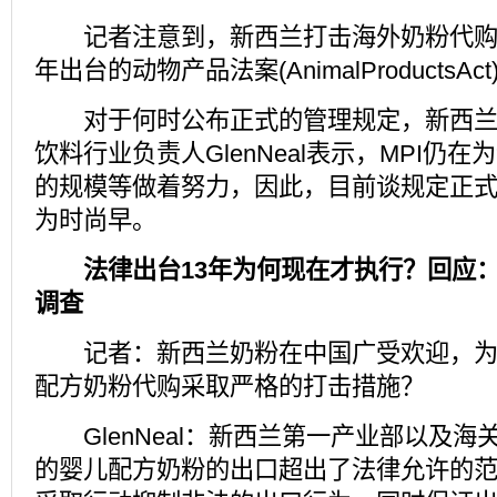
记者注意到，新西兰打击海外奶粉代购依
年出台的动物产品法案(AnimalProductsAct
对于何时公布正式的管理规定，新西兰
饮料行业负责人GlenNeal表示，MPI仍
的规模等做着努力，因此，目前谈规定正
为时尚早。
法律出台13年为何现在才执行？回应
调查
记者：新西兰奶粉在中国广受欢迎，为
配方奶粉代购采取严格的打击措施？
GlenNeal：新西兰第一产业部以及海
的婴儿配方奶粉的出口超出了法律允许的