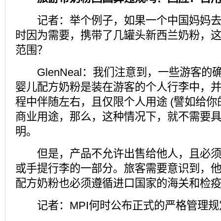
记者：举个例子，如果一个中国妈妈去
时因为需要，携带了几罐头新西兰奶粉，
范围？
GlenNeal：我们注意到，一些游客的
婴儿配方奶粉是装在游客的个人行李中，
程中伴随左右，且仅限个人用途 (譬如给你
商业用途，那么，这种情况下，就不需要
明。
但是，产品不允许出售给他人，且必须
或手提行李的一部分。旅客需要意识到，
配方奶粉也必须遵循进口国家的海关和检
记者：MPI何时公布正式的严格管理规