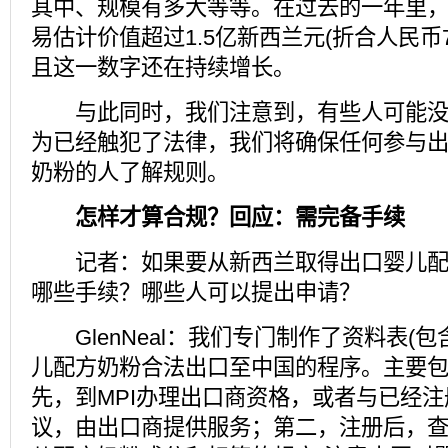
其中、规模有多大等等。在过去的一年里
易估计价值超过1.5亿新西兰元(折合人民币7
且这一数字还在持续增长。
与此同时，我们注意到，有些人可能没
为已经触犯了法律，我们将确保任何参与
奶粉的人了解规则。
怎样才算合规？回应：需完备手续
记者：如果要从新西兰取得出口婴儿配
哪些手续？哪些人可以提出申请？
GlenNeal：我们专门制作了资料表(包
儿配方奶粉合法出口至中国的程序。主要
先，到MPI办理出口商资格，或者与已经
议，由出口商提供服务；第二，注册后，