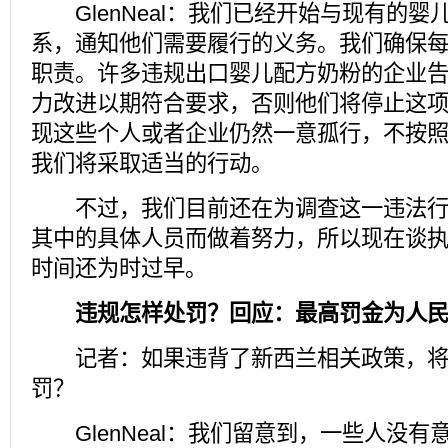
GlenNeal：我们已经开始与现有的婴
系，通知他们需要履行的义务。我们确保
职责。许多违规出口婴儿配方奶粉的企业
力改进以期符合要求，否则他们将停止这
现这些个人或者企业仍然一意孤行，不按
我们将采取适当的行动。
不过，我们目前还在为调查这一违法行
其中的具体人员而做着努力，所以现在谈
时间还为时过早。
违规怎样处罚？回应：最高罚金为人民币
记者：如果违背了新西兰相关政策，将
罚？
GlenNeal：我们留意到，一些人没有