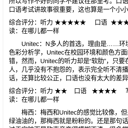
所以写作不好的同学不建议在那里考。口
口语考试讲故事很重要，这也算是一个小
综合评分：听力 ★★★★★ 口语 ★★★
读：在哪儿都一样
Unitec：N多人的首选，理由是……
色彩分析学，Unitec在校园环境和颜色方
错，然而，Unitec的听力却是“软肋”，只
人，几乎没有不抱怨的，表示完全听不清
话，还算比较公正，口语也没有太大的差
综合评分：听力 ★★ 口语 ★★★★ 
读：在哪儿都一样
梅西：梅西和Unitec的感觉比较像，但是如
绿油油的，那梅西就是粉粉的。还是那句