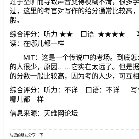
过于空旷而导致声音变得模糊不清，很多学
过，这里的考官对写作的给分通常比较高
般。
综合评分：听力 ★★ 口语 ★★★★ 
读：在哪儿都一样
MIT：这是一个传说中的考场。到底怎
的人很少，原因……它实在太远了。但是据
的分数一般比较高，因为考的人少，可互
综合评分：听力：不详 口语：不详 写
哪儿都一样
信息来源：天维网论坛
与您的朋友分享一下