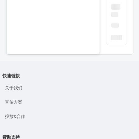
快速链接
关于我们
宣传方案
投放&合作
帮助支持