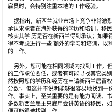
雇员时，会特别注重本地的工作经验。
据指出，新西兰就业市场上竞争非常激烈
承认求职者在海外获得的学历和培训，移
核实其学 历是否在新西兰得到承认；如果
得不考虑进行一些 额外的学习和培训，以
的工作。
另外，您可能在相同领域内找到工作，但
的工作职位要低，或者有可能寻找其它类
然按照您的学历和经历在申请新西兰居留权
分数”，但这并不说明能够很容易地找到一
作。事实上，至关重要的是有能力阅读、
多数新西兰雇主只雇用会讲英语的移民，
便可能很难找到工作。