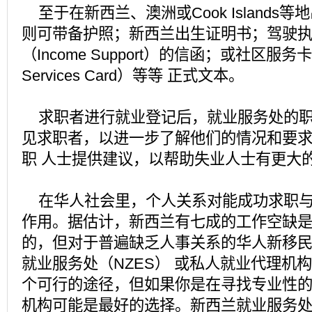
至于在新西兰、澳洲或Cook Islands
则可带备护照；新西兰出生证明书；驾驶
（Income Support）的信函；或社区服务卡（
Services Card）等等 正式文本。
求职者进行就业登记后，就业服务处的职
见求职者，以进一步了解他们的情况和要
职 人士提供建议，以帮助失业人士有更大
在华人社会里，个人关系对能成功求职与
作用。据估计，新西兰有七成的工作空缺
的，但对于普遍缺乏人事关系的华人新移
就业服务处（NZES） 或私人就业代理机
个可行的途径，但如果你是在寻找专业性
机构可能是最好的选择。新西兰就业服务