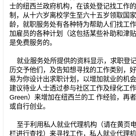
士的纽西兰政府机构，在该处登记找工作
制，从十六岁离校学生至六十五岁领取国
龄，就职服务处有各种特为帮助人们找工作
加雇员的各种计划（这包括某些补助和津
是免费服务的。
就业服务处所提供的资料显示，求职登记
历交予他们，及告知想寻找的工作类别，
易为你设计出求职计划，以增加就业的机
建议待业人士透过参与社区工作及绿化工作（Ta
Green）来增加在纽西兰的工 作经验，再
或自行创业。
至于利用私人就业代理机构（请在黄页电话
栏进行查找）来寻找工作，私人就业代理