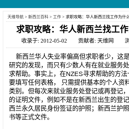
天维导航
>
新西兰百科
>
工作
>
求职攻略：华人新西兰找工作为什
求职攻略：华人新西兰找工作
收录于: 2012-05-02 贡献者: 天维网 浏
新西兰华人失业率偏高但求职者少，这是
研究的发现，而只有少数人有在就业服务处
求帮助。事实上，在NZES寻求帮助的方
要填写任何表格， 只需提供基本的个人资
类别。但每次来就业服务处登记或再登记
的证明文件，例如不是在新西兰出生的登
西兰永久居民身份签证的护照；新西兰护
书等正式文件。