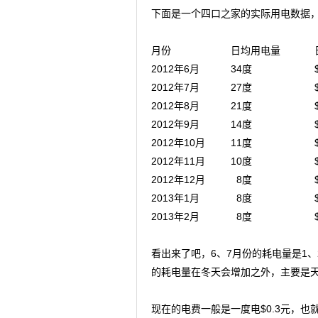
下面是一个四口之家的实际用电数据，2
月份 日均用电量 日
2012年6月 34度 $
2012年7月 27度 $
2012年8月 21度 $
2012年9月 14度 $
2012年10月 11度 $
2012年11月 10度 $
2012年12月 8度 $2
2013年1月 8度 $2
2013年2月 8度 $2.5 (
看出来了吧，6、7月份的耗电量是1
的耗电量在冬天会增加之外，主要是
现在的电费一般是一度电$0.3元，也